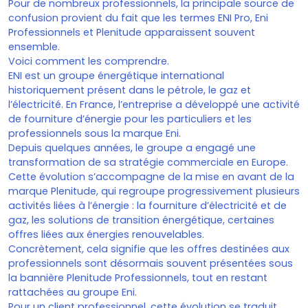
Pour de nombreux professionnels, la principale source de
confusion provient du fait que les termes ENI Pro, Eni
Professionnels et Plenitude apparaissent souvent
ensemble.
Voici comment les comprendre.
ENI est un groupe énergétique international
historiquement présent dans le pétrole, le gaz et
l’électricité. En France, l’entreprise a développé une activité
de fourniture d’énergie pour les particuliers et les
professionnels sous la marque Eni.
Depuis quelques années, le groupe a engagé une
transformation de sa stratégie commerciale en Europe.
Cette évolution s’accompagne de la mise en avant de la
marque Plenitude, qui regroupe progressivement plusieurs
activités liées à l’énergie : la fourniture d’électricité et de
gaz, les solutions de transition énergétique, certaines
offres liées aux énergies renouvelables.
Concrètement, cela signifie que les offres destinées aux
professionnels sont désormais souvent présentées sous
la bannière Plenitude Professionnels, tout en restant
rattachées au groupe Eni.
Pour un client professionnel, cette évolution se traduit