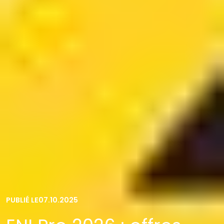
PUBLIÉ LE
07.10.2025