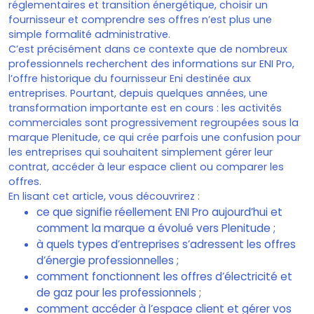
réglementaires et transition énergétique, choisir un
fournisseur et comprendre ses offres n’est plus une
simple formalité administrative.
C’est précisément dans ce contexte que de nombreux
professionnels recherchent des informations sur ENI Pro,
l’offre historique du fournisseur Eni destinée aux
entreprises. Pourtant, depuis quelques années, une
transformation importante est en cours : les activités
commerciales sont progressivement regroupées sous la
marque Plenitude, ce qui crée parfois une confusion pour
les entreprises qui souhaitent simplement gérer leur
contrat, accéder à leur espace client ou comparer les
offres.
En lisant cet article, vous découvrirez :
ce que signifie réellement ENI Pro aujourd’hui et
comment la marque a évolué vers Plenitude ;
à quels types d’entreprises s’adressent les offres
d’énergie professionnelles ;
comment fonctionnent les offres d’électricité et
de gaz pour les professionnels ;
comment accéder à l’espace client et gérer vos