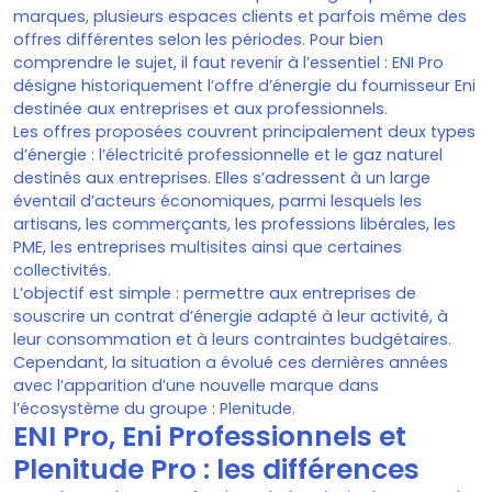
marques, plusieurs espaces clients et parfois même des
offres différentes selon les périodes. Pour bien
comprendre le sujet, il faut revenir à l’essentiel : ENI Pro
désigne historiquement l’offre d’énergie du fournisseur Eni
destinée aux entreprises et aux professionnels.
Les offres proposées couvrent principalement deux types
d’énergie : l’électricité professionnelle et le gaz naturel
destinés aux entreprises. Elles s’adressent à un large
éventail d’acteurs économiques, parmi lesquels les
artisans, les commerçants, les professions libérales, les
PME, les entreprises multisites ainsi que certaines
collectivités.
L’objectif est simple : permettre aux entreprises de
souscrire un contrat d’énergie adapté à leur activité, à
leur consommation et à leurs contraintes budgétaires.
Cependant, la situation a évolué ces dernières années
avec l’apparition d’une nouvelle marque dans
l’écosystème du groupe : Plenitude.
ENI Pro, Eni Professionnels et
Plenitude Pro : les différences