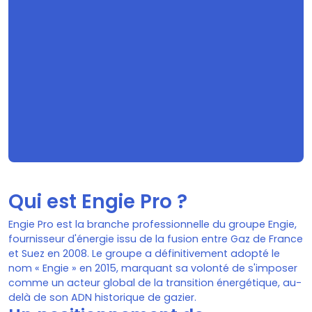
Qui est Engie Pro ?
Engie Pro est la branche professionnelle du groupe Engie,
fournisseur d'énergie issu de la fusion entre Gaz de France
et Suez en 2008. Le groupe a définitivement adopté le
nom « Engie » en 2015, marquant sa volonté de s'imposer
comme un acteur global de la transition énergétique, au-
delà de son ADN historique de gazier.