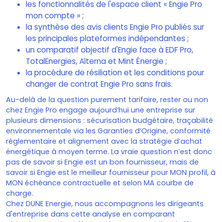
les fonctionnalités de l'espace client « Engie Pro
mon compte » ;
la synthèse des avis clients Engie Pro publiés sur
les principales plateformes indépendantes ;
un comparatif objectif d'Engie face à EDF Pro,
TotalEnergies, Alterna et Mint Énergie ;
la procédure de résiliation et les conditions pour
changer de contrat Engie Pro sans frais.
Au-delà de la question purement tarifaire, rester ou non
chez Engie Pro engage aujourd’hui une entreprise sur
plusieurs dimensions : sécurisation budgétaire, traçabilité
environnementale via les Garanties d’Origine, conformité
réglementaire et alignement avec la stratégie d’achat
énergétique à moyen terme. La vraie question n’est donc
pas de savoir si Engie est un bon fournisseur, mais de
savoir si Engie est le meilleur fournisseur pour MON profil, à
MON échéance contractuelle et selon MA courbe de
charge.
Chez DUNE Energie, nous accompagnons les dirigeants
d'entreprise dans cette analyse en comparant