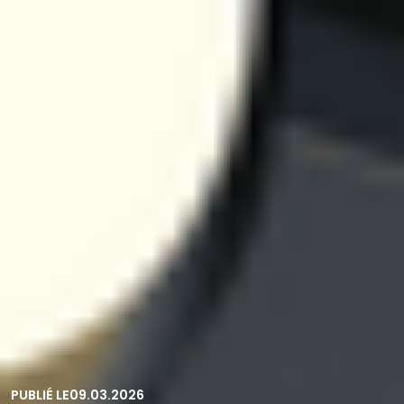
PUBLIÉ LE
09.03.2026