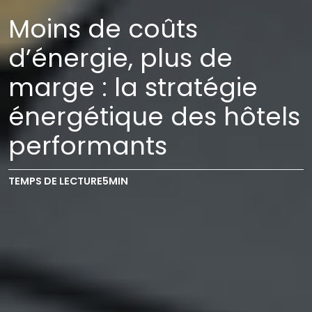
Moins de coûts
d’énergie, plus de
marge : la stratégie
énergétique des hôtels
performants
TEMPS DE LECTURE
5
MIN