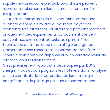
supplémentaires sur le prix du kilowattheure peuvent
représenter plusieurs milliers d’euros sur une année
d’exploitation.
Deux hôtels comparables peuvent consommer une
quantité d’énergie similaire et pourtant payer des
montants très différents. La différence provient rarement
uniquement des équipements du bâtiment. Elle tient
souvent aux choix contractuels, aux paramètres
techniques ou à l’absence de stratégie énergétique.
Comprendre ces mécanismes permet de transformer
l’énergie d’un poste de dépense subi en véritable levier de
pilotage pour l’établissement.
C’est précisément l’approche développée par DUNE
Energie : nous accompagnons les hôteliers dans l’analyse
de leurs contrats, la structuration de leur stratégie
énergétique et le pilotage de leurs consommations.
Trouvez les meilleurs contrats d'énergie
Contacter un courtier