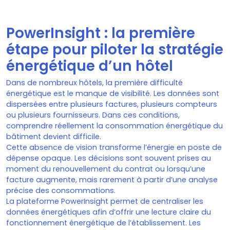
PowerInsight : la première
étape pour piloter la stratégie
énergétique d’un hôtel
Dans de nombreux hôtels, la première difficulté
énergétique est le manque de visibilité. Les données sont
dispersées entre plusieurs factures, plusieurs compteurs
ou plusieurs fournisseurs. Dans ces conditions,
comprendre réellement la consommation énergétique du
bâtiment devient difficile.
Cette absence de vision transforme l’énergie en poste de
dépense opaque. Les décisions sont souvent prises au
moment du renouvellement du contrat ou lorsqu’une
facture augmente, mais rarement à partir d’une analyse
précise des consommations.
La plateforme PowerInsight permet de centraliser les
données énergétiques afin d’offrir une lecture claire du
fonctionnement énergétique de l’établissement. Les