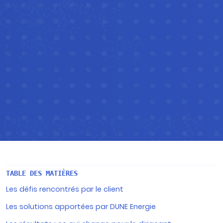
TABLE DES MATIÈRES
Les défis rencontrés par le client
Les solutions apportées par DUNE Energie