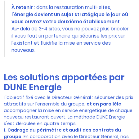
À retenir
: dans la restauration multi-sites,
l'énergie devient un sujet stratégique le jour où
vous ouvrez votre deuxième établissement
.
Au-delà de 3-4 sites, vous ne pouvez plus bricoler
il vous faut un partenaire qui sécurise les prix sur
l'existant et fluidifie la mise en service des
nouveaux.
Les solutions apportées par
DUNE Energie
L'objectif fixé avec le Directeur Général : sécuriser des prix
attractifs sur l'ensemble du groupe,
et en parallèle
accompagner la mise en service énergétique de chaque
nouveau restaurant ouvert. La méthode DUNE Energie
s'est déroulée en quatre temps.
1. Cadrage du périmètre et audit des contrats du
groupe.
En collaboration avec le Directeur Général, nos