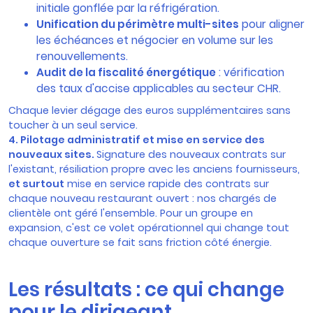
initiale gonflée par la réfrigération.
Unification du périmètre multi-sites
pour aligner
les échéances et négocier en volume sur les
renouvellements.
Audit de la fiscalité énergétique
: vérification
des taux d'accise applicables au secteur CHR.
Chaque levier dégage des euros supplémentaires sans
toucher à un seul service.
4. Pilotage administratif et mise en service des
nouveaux sites.
Signature des nouveaux contrats sur
l'existant, résiliation propre avec les anciens fournisseurs,
et surtout
mise en service rapide des contrats sur
chaque nouveau restaurant ouvert : nos chargés de
clientèle ont géré l'ensemble. Pour un groupe en
expansion, c'est ce volet opérationnel qui change tout
chaque ouverture se fait sans friction côté énergie.
Les résultats : ce qui change
pour le dirigeant