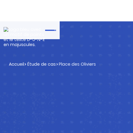
Accueil
Étude de cas
Place des Oliviers