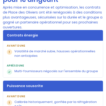
Après mise en concurrence et optimisation, les contrats
de Place des Oliviers ont été renégociés à des conditions
plus avantageuses, sécurisées sur la durée et le groupe a
gagné un partenaire opérationnel pour ses prochaines
ouvertures.
Contrats énergie
Volatilité de marché subie, hausses opérationnelles
!
non anticipées
Multi-fournisseurs négociés sur l'ensemble du groupe
✓
Puissance souscrite
Calibrée historiquement, gonflée par la réfrigération
!