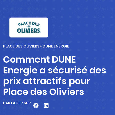
PLACE DES OLIVIERS
+ DUNE ENERGIE
Comment DUNE
Energie a sécurisé des
prix attractifs pour
Place des Oliviers
PARTAGER SUR